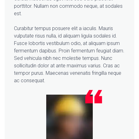
porttitor. Nullam non commodo neque, at sodales
est.
Curabitur tempus posuere elit a iaculis. Mauris
vulputate risus nulla, id aliquam ligula sodales id.
Fusce lobortis vestibulum odio, at aliquam ipsum
fermentum dapibus. Proin fermentum feugiat diam.
Sed vehicula nibh nec molestie tempus. Nunc
sollicitudin dolor at ante maximus varius. Cras ac
tempor purus. Maecenas venenatis fringilla neque
ac consequat.