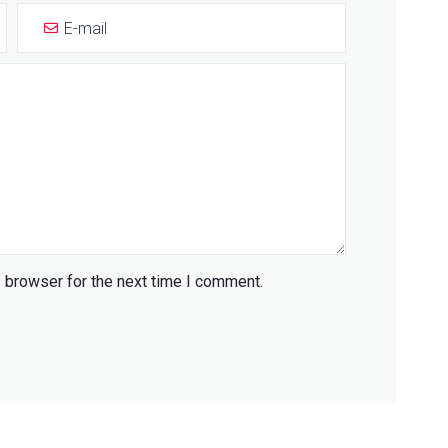
 browser for the next time I comment.