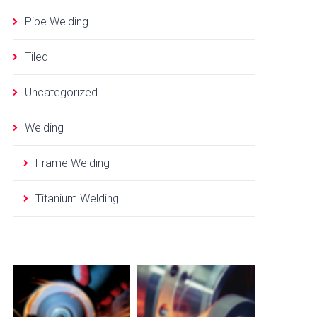
Pipe Welding
Tiled
Uncategorized
Welding
Frame Welding
Titanium Welding