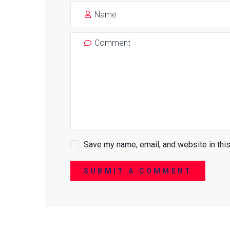
Save my name, email, and website in this
SUBMIT A COMMENT